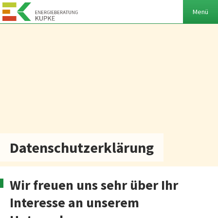
Datenschutzerklärung
Wir freuen uns sehr über Ihr
Interesse an unserem