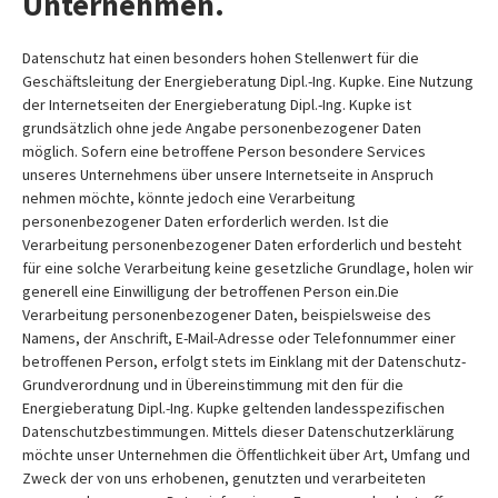
Unternehmen.
Datenschutz hat einen besonders hohen Stellenwert für die
Geschäftsleitung der Energieberatung Dipl.-Ing. Kupke. Eine Nutzung
der Internetseiten der Energieberatung Dipl.-Ing. Kupke ist
grundsätzlich ohne jede Angabe personenbezogener Daten
möglich. Sofern eine betroffene Person besondere Services
unseres Unternehmens über unsere Internetseite in Anspruch
nehmen möchte, könnte jedoch eine Verarbeitung
personenbezogener Daten erforderlich werden. Ist die
Verarbeitung personenbezogener Daten erforderlich und besteht
für eine solche Verarbeitung keine gesetzliche Grundlage, holen wir
generell eine Einwilligung der betroffenen Person ein.Die
Verarbeitung personenbezogener Daten, beispielsweise des
Namens, der Anschrift, E-Mail-Adresse oder Telefonnummer einer
betroffenen Person, erfolgt stets im Einklang mit der Datenschutz-
Grundverordnung und in Übereinstimmung mit den für die
Energieberatung Dipl.-Ing. Kupke geltenden landesspezifischen
Datenschutzbestimmungen. Mittels dieser Datenschutzerklärung
möchte unser Unternehmen die Öffentlichkeit über Art, Umfang und
Zweck der von uns erhobenen, genutzten und verarbeiteten