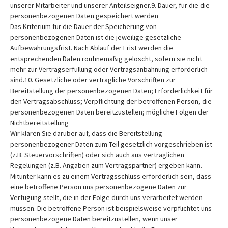
unserer Mitarbeiter und unserer Anteilseigner.9. Dauer, für die die
personenbezogenen Daten gespeichert werden
Das Kriterium für die Dauer der Speicherung von
personenbezogenen Daten ist die jeweilige gesetzliche
Aufbewahrungsfrist. Nach Ablauf der Frist werden die
entsprechenden Daten routinemäßig gelöscht, sofern sie nicht
mehr zur Vertragserfüllung oder Vertragsanbahnung erforderlich
sind.10. Gesetzliche oder vertragliche Vorschriften zur
Bereitstellung der personenbezogenen Daten; Erforderlichkeit für
den Vertragsabschluss; Verpflichtung der betroffenen Person, die
personenbezogenen Daten bereitzustellen; mögliche Folgen der
Nichtbereitstellung
Wir klären Sie darüber auf, dass die Bereitstellung
personenbezogener Daten zum Teil gesetzlich vorgeschrieben ist
(z.B. Steuervorschriften) oder sich auch aus vertraglichen
Regelungen (z.B. Angaben zum Vertragspartner) ergeben kann.
Mitunter kann es zu einem Vertragsschluss erforderlich sein, dass
eine betroffene Person uns personenbezogene Daten zur
Verfügung stellt, die in der Folge durch uns verarbeitet werden
müssen. Die betroffene Person ist beispielsweise verpflichtet uns
personenbezogene Daten bereitzustellen, wenn unser