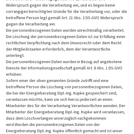
Widerspruch gegen die Verarbeitung ein, und es liegen keine
vorrangigen berechtigten Gründe für die Verarbeitung vor, oder die
betroffene Person legt gemäß Art. 21 Abs. 2 DS-GVO Widerspruch
gegen die Verarbeitung ein.
Die personenbezogenen Daten wurden unrechtmäßig verarbeitet.
Die Löschung der personenbezogenen Daten ist zur Erfüllung einer
rechtlichen Verpflichtung nach dem Unionsrecht oder dem Recht
der Mitgliedstaaten erforderlich, dem der Verantwortliche
unterliegt.
Die personenbezogenen Daten wurden in Bezug auf angebotene
Dienste der Informationsgesellschaft gemäß Art. 8 Abs. 1 DS-GVO
erhoben.
Sofern einer der oben genannten Gründe zutrifft und eine
betroffene Person die Löschung von personenbezogenen Daten,
die bei der Energieberatung Dipl.-Ing. Kupke gespeichert sind,
veranlassen möchte, kann sie sich hierzu jederzeit an einen
Mitarbeiter des für die Verarbeitung Verantwortlichen wenden. Der
Mitarbeiter der Energieberatung Dipl.-Ing. Kupke wird veranlassen,
dass dem Löschverlangen unverzüglich nachgekommen
wird.Wurden die personenbezogenen Daten von der
Energieberatung Dipl.-Ing. Kupke öffentlich gemacht und ist unser