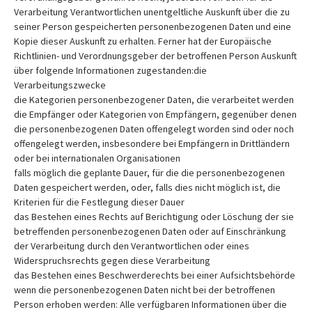
Verarbeitung Verantwortlichen unentgeltliche Auskunft über die zu
seiner Person gespeicherten personenbezogenen Daten und eine
Kopie dieser Auskunft zu erhalten. Ferner hat der Europäische
Richtlinien- und Verordnungsgeber der betroffenen Person Auskunft
über folgende Informationen zugestanden:die
Verarbeitungszwecke
die Kategorien personenbezogener Daten, die verarbeitet werden
die Empfänger oder Kategorien von Empfängern, gegenüber denen
die personenbezogenen Daten offengelegt worden sind oder noch
offengelegt werden, insbesondere bei Empfängern in Drittländern
oder bei internationalen Organisationen
falls möglich die geplante Dauer, für die die personenbezogenen
Daten gespeichert werden, oder, falls dies nicht möglich ist, die
Kriterien für die Festlegung dieser Dauer
das Bestehen eines Rechts auf Berichtigung oder Löschung der sie
betreffenden personenbezogenen Daten oder auf Einschränkung
der Verarbeitung durch den Verantwortlichen oder eines
Widerspruchsrechts gegen diese Verarbeitung
das Bestehen eines Beschwerderechts bei einer Aufsichtsbehörde
wenn die personenbezogenen Daten nicht bei der betroffenen
Person erhoben werden: Alle verfügbaren Informationen über die