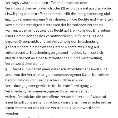
Vertrags zwischen der betroffenen Person und dem
Verantwortlichen erforderlich oder (2) erfolgt sie mit ausdrücklicher
Einwilligung der betroffenen Person, trifft die Energieberatung Dipl.-
Ing. Kupke angemessene Maßnahmen, um die Rechte und Freiheiten
sowie die berechtigten Interessen der betroffenen Person zu
wahren, wozu mindestens das Recht auf Erwirkung des Eingreifens
einer Person seitens des Verantwortlichen, auf Darlegung des
eigenen Standpunkts und auf Anfechtung der Entscheidung
gehört.Möchte die betroffene Person Rechte mit Bezug auf
automatisierte Entscheidungen geltend machen, kann sie sich
hierzu jederzeit an einen Mitarbeiter des für die Verarbeitung
Verantwortlichen wenden.
i) Recht auf Widerruf einer datenschutzrechtlichen Einwilligung
Jede von der Verarbeitung personenbezogener Daten betroffene
Person hat das vom Europäischen Richtlinien- und
Verordnungsgeber gewährte Recht, eine Einwilligung zur
Verarbeitung personenbezogener Daten jederzeit zu
widerrufen.Möchte die betroffene Person ihr Recht auf Widerruf
einer Einwilligung geltend machen, kann sie sich hierzu jederzeit an
einen Mitarbeiter des für die Verarbeitung Verantwortlichen
wenden.