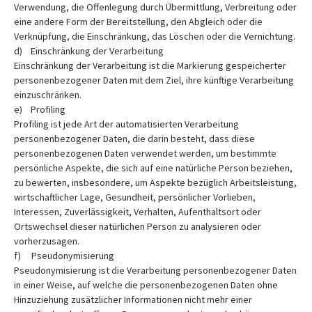
Verwendung, die Offenlegung durch Übermittlung, Verbreitung oder
eine andere Form der Bereitstellung, den Abgleich oder die
Verknüpfung, die Einschränkung, das Löschen oder die Vernichtung.
d) Einschränkung der Verarbeitung
Einschränkung der Verarbeitung ist die Markierung gespeicherter
personenbezogener Daten mit dem Ziel, ihre künftige Verarbeitung
einzuschränken.
e) Profiling
Profiling ist jede Art der automatisierten Verarbeitung
personenbezogener Daten, die darin besteht, dass diese
personenbezogenen Daten verwendet werden, um bestimmte
persönliche Aspekte, die sich auf eine natürliche Person beziehen,
zu bewerten, insbesondere, um Aspekte bezüglich Arbeitsleistung,
wirtschaftlicher Lage, Gesundheit, persönlicher Vorlieben,
Interessen, Zuverlässigkeit, Verhalten, Aufenthaltsort oder
Ortswechsel dieser natürlichen Person zu analysieren oder
vorherzusagen.
f) Pseudonymisierung
Pseudonymisierung ist die Verarbeitung personenbezogener Daten
in einer Weise, auf welche die personenbezogenen Daten ohne
Hinzuziehung zusätzlicher Informationen nicht mehr einer