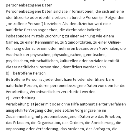
personenbezogene Daten
Personenbezogene Daten sind alle Informationen, die sich auf eine
identifizierte oder identifizierbare natürliche Person (im Folgenden
„betroffene Person“) beziehen. Als identifizierbar wird eine
natürliche Person angesehen, die direkt oder indirekt,
insbesondere mittels Zuordnung zu einer Kennung wie einem
Namen, zu einer Kennnummer, zu Standortdaten, zu einer Online-
Kennung oder zu einem oder mehreren besonderen Merkmalen, die
Ausdruck der physischen, physiologischen, genetischen,
psychischen, wirtschaftlichen, kulturellen oder sozialen Identität
dieser natürlichen Person sind, identifiziert werden kann.
b) betroffene Person
Betroffene Person ist jede identifizierte oder identifizierbare
natürliche Person, deren personenbezogene Daten von dem für die
Verarbeitung Verantwortlichen verarbeitet werden.
c) Verarbeitung
Verarbeitung ist jeder mit oder ohne Hilfe automatisierter Verfahren
ausgeführte Vorgang oder jede solche Vorgangsreihe im
Zusammenhang mit personenbezogenen Daten wie das Erheben,
das Erfassen, die Organisation, das Ordnen, die Speicherung, die
Anpassung oder Veränderung, das Auslesen, das Abfragen, die