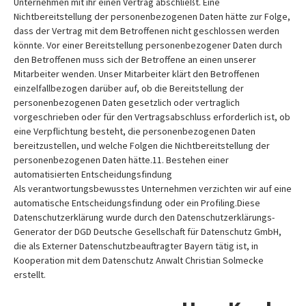
Unternehmen mit ihr einen Vertrag abschließt. Eine
Nichtbereitstellung der personenbezogenen Daten hätte zur Folge,
dass der Vertrag mit dem Betroffenen nicht geschlossen werden
könnte. Vor einer Bereitstellung personenbezogener Daten durch
den Betroffenen muss sich der Betroffene an einen unserer
Mitarbeiter wenden. Unser Mitarbeiter klärt den Betroffenen
einzelfallbezogen darüber auf, ob die Bereitstellung der
personenbezogenen Daten gesetzlich oder vertraglich
vorgeschrieben oder für den Vertragsabschluss erforderlich ist, ob
eine Verpflichtung besteht, die personenbezogenen Daten
bereitzustellen, und welche Folgen die Nichtbereitstellung der
personenbezogenen Daten hätte.11. Bestehen einer
automatisierten Entscheidungsfindung
Als verantwortungsbewusstes Unternehmen verzichten wir auf eine
automatische Entscheidungsfindung oder ein Profiling.Diese
Datenschutzerklärung wurde durch den Datenschutzerklärungs-
Generator der DGD Deutsche Gesellschaft für Datenschutz GmbH,
die als Externer Datenschutzbeauftragter Bayern tätig ist, in
Kooperation mit dem Datenschutz Anwalt Christian Solmecke
erstellt.